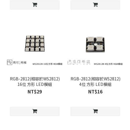
RGB-2812(相容於WS2812)
RGB-2812(相容於WS2812)
16位 方形 LED模組
4位 方形 LED模組
NT$29
NT$16