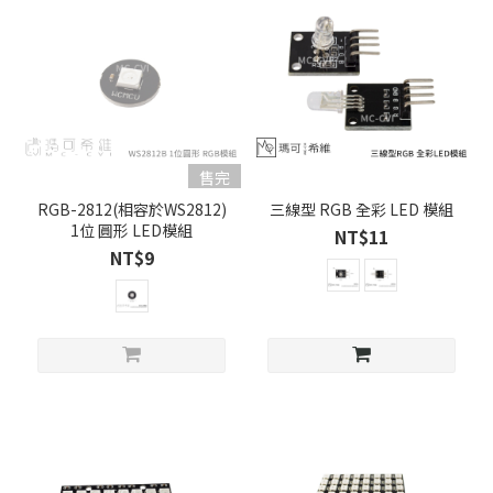
售完
RGB-2812(相容於WS2812)
三線型 RGB 全彩 LED 模組
1位 圓形 LED模組
NT$11
NT$9