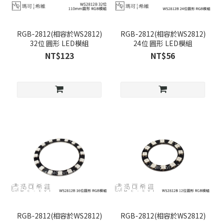
RGB-2812(相容於WS2812)
RGB-2812(相容於WS2812)
32位 圓形 LED模組
24位 圓形 LED模組
NT$123
NT$56
RGB-2812(相容於WS2812)
RGB-2812(相容於WS2812)