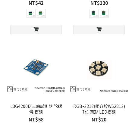
NT$42
NT$120
L3G4200D 三軸感測器 陀螺
RGB-2812(相容於WS2812)
儀 模組
7位 圓形 LED模組
NT$58
NT$20