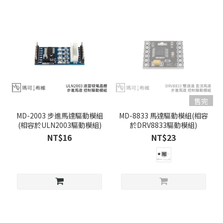
售完
MD-2003 步進馬達驅動模組
MD-8833 馬達驅動模組(相容
(相容於ULN2003驅動模組)
於DRV8833驅動模組)
NT$16
NT$23