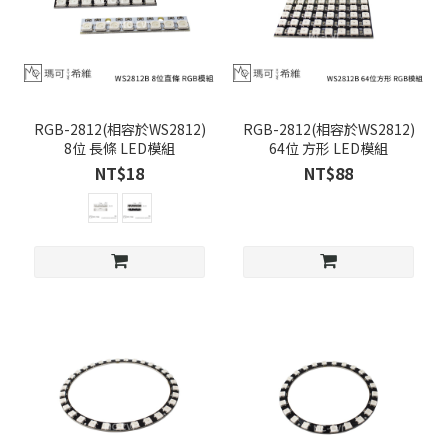
RGB-2812(相容於WS2812)
RGB-2812(相容於WS2812)
8位 長條 LED模組
64位 方形 LED模組
NT$18
NT$88