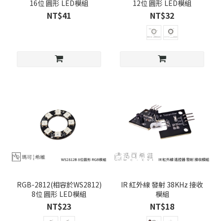
16位 圓形 LED模組
12位 圓形 LED模組
NT$41
NT$32
RGB-2812(相容於WS2812)
IR 紅外線 發射 38KHz 接收
8位 圓形 LED模組
模組
NT$23
NT$18