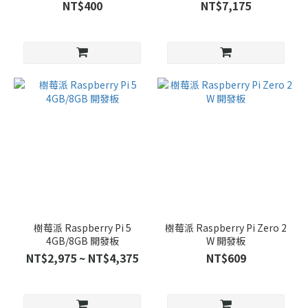
NT$400
NT$7,175
樹莓派 Raspberry Pi 5
樹莓派 Raspberry Pi Zero 2
4GB/8GB 開發板
W 開發板
NT$2,975 ~ NT$4,375
NT$609