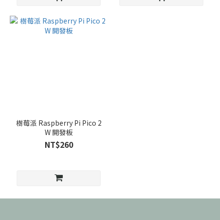
樹莓派 Raspberry Pi Pico 2
W 開發板
NT$260