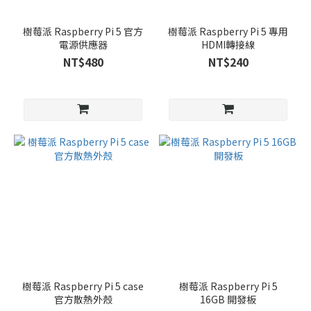
樹莓派 Raspberry Pi 5 官方
樹莓派 Raspberry Pi 5 專用
電源供應器
HDMI轉接線
NT$480
NT$240
樹莓派 Raspberry Pi 5 case
樹莓派 Raspberry Pi 5
官方散熱外殼
16GB 開發板