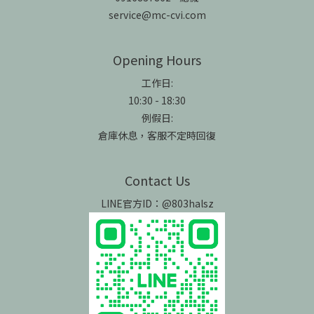
service@mc-cvi.com
Opening Hours
工作日:
10:30 - 18:30
例假日:
倉庫休息，客服不定時回復
Contact Us
LINE官方ID：@803halsz