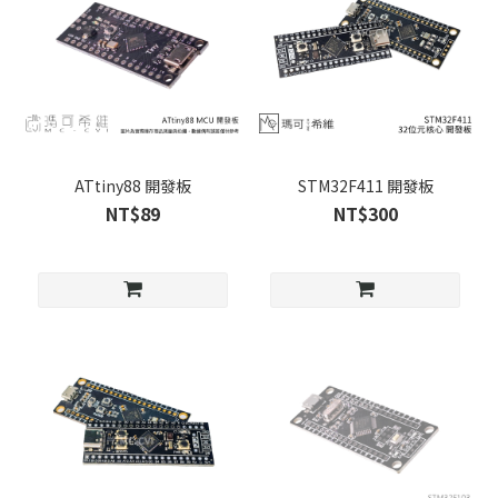
ATtiny88 開發板
STM32F411 開發板
NT$89
NT$300