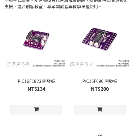
手與程式整合。所有板型皆為台灣現貨供應，提供即時出貨與技術
支援，適合創客教室、專案開發者與教學單位使用。
PIC16F1823 開發板
PIC16F690 開發板
NT$134
NT$200