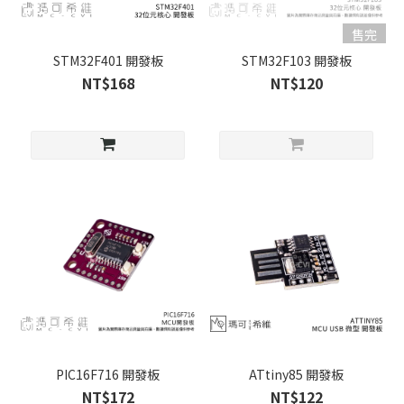
售完
STM32F401 開發板
STM32F103 開發板
NT$168
NT$120
PIC16F716 開發板
ATtiny85 開發板
NT$172
NT$122