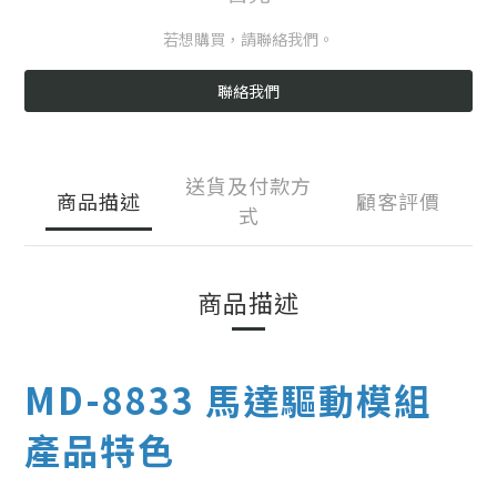
若想購買，請聯絡我們。
聯絡我們
送貨及付款方
商品描述
顧客評價
式
商品描述
MD-8833 馬達驅動模組
產品特色