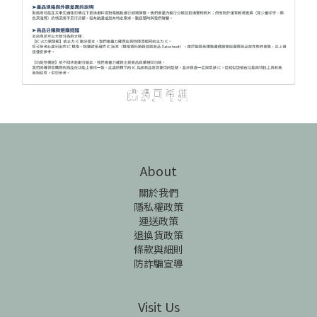
About
關於我們
隱私權政策
運送政策
退換貨政策
條款與細則
防詐騙宣導
Visit Us