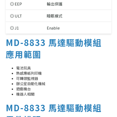
◎ EEP
輸出保護
◎ ULT
睡眠模式
◎ J1
Enable
MD-8833 馬達驅動模組
應用範圍
電池玩具
熱感應紙列印機
可轉頭監視器
辦公室自動化機械
遊戲機台
機器人相關
MD-8833 馬達驅動模組