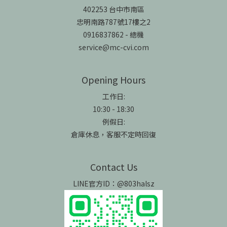
402253 台中市南區
忠明南路787號17樓之2
0916837862 - 總機
service@mc-cvi.com
Opening Hours
工作日:
10:30 - 18:30
例假日:
倉庫休息，客服不定時回復
Contact Us
LINE官方ID：@803halsz