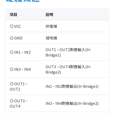
項目
說明
◎ VCC
供電端
◎ GND
接地端
OUT1 ~ OUT2對應輸入(H-
◎ IN1 ~ IN2
Bridge1)
OUT3 ~ OUT4對應輸入(H-
◎ IN3 ~ IN4
Bridge2)
◎ OUT1 ~
IN1 ~ IN2對應輸出(H-Bridge1)
OUT2
◎ OUT3 ~
IN3 ~ IN4對應輸出(H-Bridge2)
OUT4