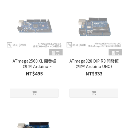
售完
售完
ATmega2560 XL 開發板
ATmega328 DIP R3 開發板
（相容 Arduino
（相容 Arduino UNO）
Mega2560）
NT$495
NT$333