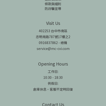
條款與細則
防詐騙宣導
Visit Us
402253 台中市南區
忠明南路787號17樓之2
0916837862 - 總機
service@mc-cvi.com
Opening Hours
工作日:
10:30 - 18:30
例假日:
倉庫休息，客服不定時回復
Contact Us