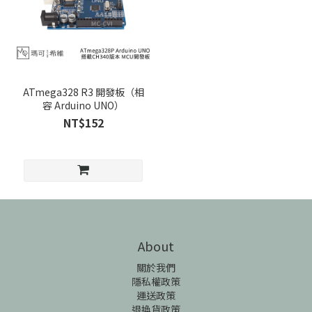
ATmega328 R3 開發板（相
容 Arduino UNO）
NT$152
About
關於我們
隱私權政策
運送政策
退換貨政策