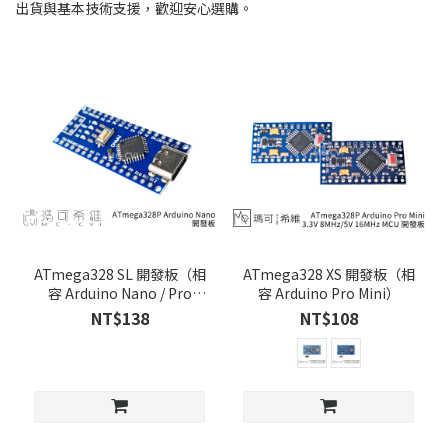
出貨與基本技術支援，歡迎安心選購。
ATmega328 SL 開發板（相
ATmega328 XS 開發板（相
容 Arduino Nano / Pro
容 Arduino Pro Mini）
Mini）
NT$138
NT$108