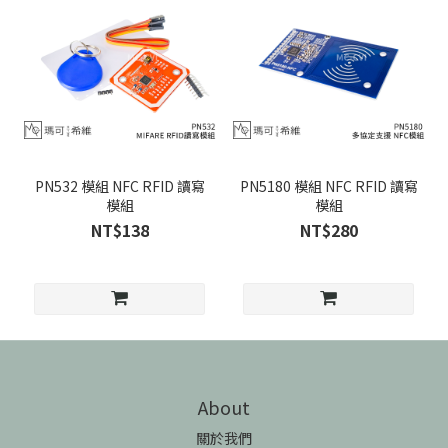
PN532 模組 NFC RFID 讀寫
PN5180 模組 NFC RFID 讀寫
模組
模組
NT$138
NT$280
About
關於我們