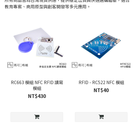
所有商品皆為台灣現貨供應，提供穩定出貨與快速選購體驗，適合
教育專案、商用原型與創客開發等多元應用。
RC663 模組 NFC RFID 讀寫
RFID - RC522 NFC 模組
模組
NT$40
NT$430