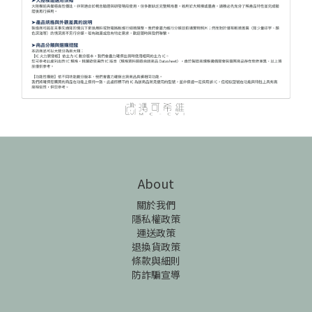
About
關於我們
隱私權政策
運送政策
退換貨政策
條款與細則
防詐騙宣導