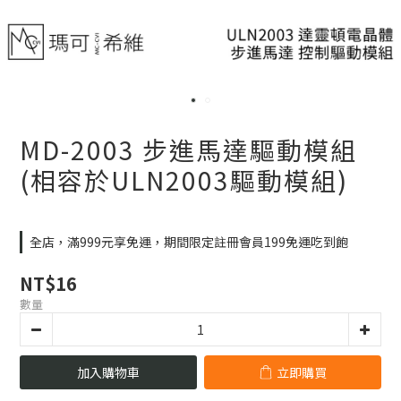
MD-2003 步進馬達驅動模組
(相容於ULN2003驅動模組)
全店，滿999元享免運，期間限定註冊會員199免運吃到飽
NT$16
數量
加入購物車
立即購買