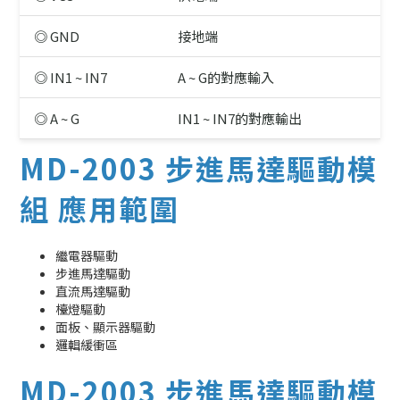
◎ GND
接地端
◎ IN1 ~ IN7
A ~ G的對應輸入
◎ A ~ G
IN1 ~ IN7的對應輸出
MD-2003 步進馬達驅動模
組 應用範圍
繼電器驅動
步進馬達驅動
直流馬達驅動
檯燈驅動
面板、顯示器驅動
邏輯緩衝區
MD-2003 步進馬達驅動模