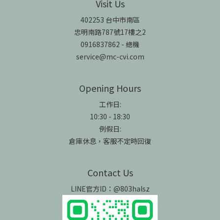
Visit Us
402253 台中市南區
忠明南路787號17樓之2
0916837862 - 總機
service@mc-cvi.com
Opening Hours
工作日:
10:30 - 18:30
例假日:
倉庫休息，客服不定時回復
Contact Us
LINE官方ID：@803halsz