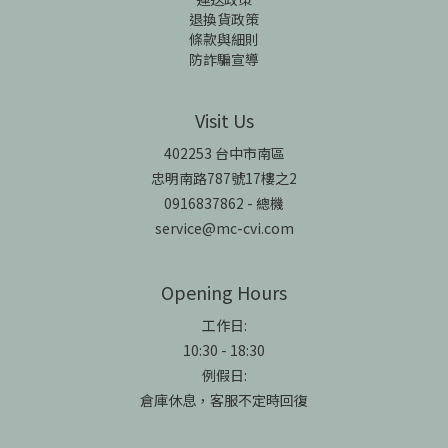
退換貨政策
條款與細則
防詐騙宣導
Visit Us
402253 台中市南區
忠明南路787號17樓之2
0916837862 - 總機
service@mc-cvi.com
Opening Hours
工作日:
10:30 - 18:30
例假日:
倉庫休息，客服不定時回復