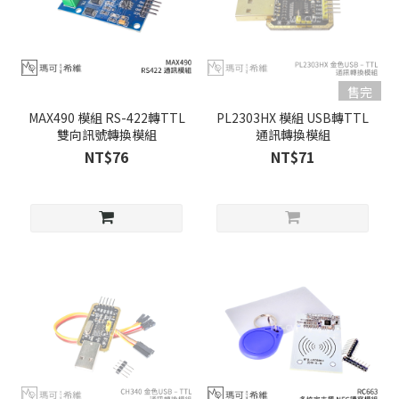
售完
MAX490 模組 RS-422轉TTL
PL2303HX 模組 USB轉TTL
雙向訊號轉換模組
通訊轉換模組
NT$76
NT$71