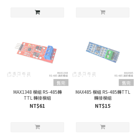
售完
售完
MAX1348 模組 RS-485轉
MAX485 模組 RS-485轉TTL
TTL 轉接模組
轉接模組
NT$61
NT$15