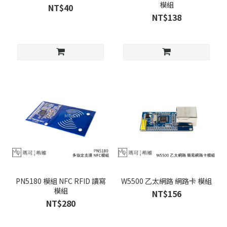
模組
NT$40
NT$138
PN5180 模組 NFC RFID 讀寫
W5500 乙太網路 網路卡 模組
模組
NT$156
NT$280