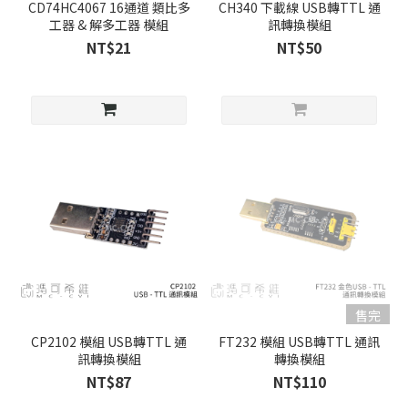
CD74HC4067 16通道 類比多
CH340 下載線 USB轉TTL 通
工器 & 解多工器 模組
訊轉換模組
NT$21
NT$50
售完
CP2102 模組 USB轉TTL 通
FT232 模組 USB轉TTL 通訊
訊轉換模組
轉換模組
NT$87
NT$110