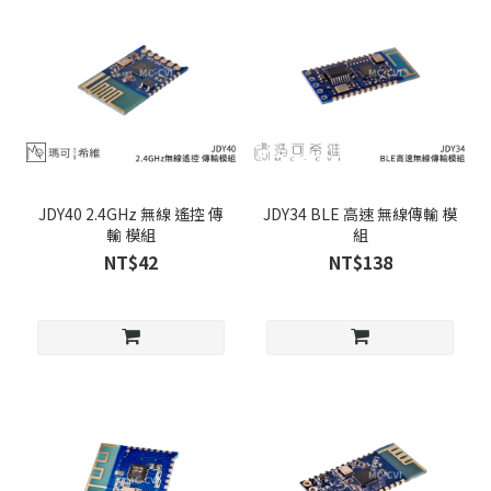
JDY40 2.4GHz 無線 遙控 傳
JDY34 BLE 高速 無線傳輸 模
輸 模組
組
NT$42
NT$138