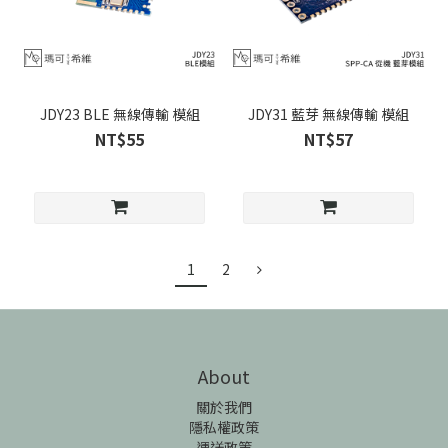
JDY23 BLE 無線傳輸 模組
JDY31 藍芽 無線傳輸 模組
NT$55
NT$57
1
2
About
關於我們
隱私權政策
運送政策