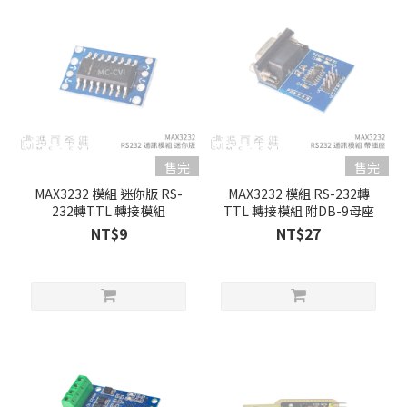
售完
售完
MAX3232 模組 迷你版 RS-
MAX3232 模組 RS-232轉
232轉TTL 轉接模組
TTL 轉接模組 附DB-9母座
NT$9
NT$27