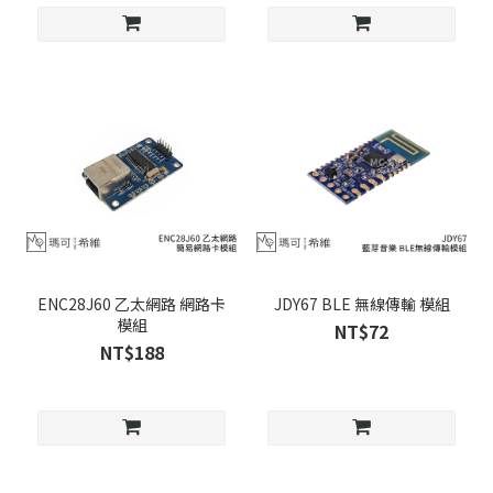
ENC28J60 乙太網路 網路卡
JDY67 BLE 無線傳輸 模組
模組
NT$72
NT$188