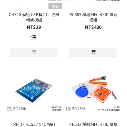
售完
CH340 模組 USB轉TTL 通訊
RC663 模組 NFC RFID 讀寫
轉換模組
模組
NT$39
NT$430
RFID - RC522 NFC 模組
PN532 模組 NFC RFID 讀寫