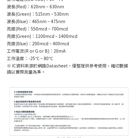
波長(Red)：620nm ~ 630nm
波長(Green)：515nm ~ 530nm
波長(Blue)：465nm ~ 475nm
亮度(Red)：550mcd ~ 700mcd
亮度(Green)：1100mcd ~ 1400mcd
亮度(Blue)：200mcd ~ 400mcd
工作電流(R or G or B)：20mA
工作溫度：-25℃ ~ 80℃
※ IC資料來源於網路Datasheet，僅整理供參考使用，確切數據
請以實際測量為準。