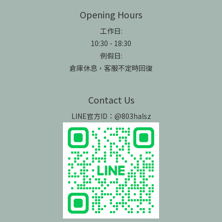
Opening Hours
工作日:
10:30 - 18:30
例假日:
倉庫休息，客服不定時回復
Contact Us
LINE官方ID：@803halsz