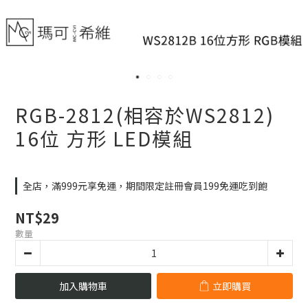
RGB-2812(相容於WS2812)
16位 方形 LED模組
全店，滿999元享免運，期間限定註冊會員199免運吃到飽
NT$29
數量
加入購物車
立即購買