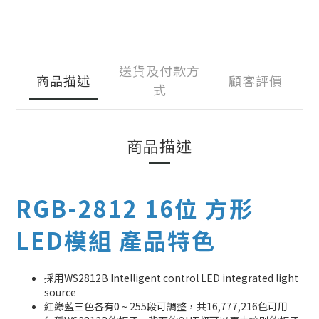
送貨及付款方
商品描述
顧客評價
式
商品描述
RGB-2812 16位 方形
LED模組 產品特色
採用WS2812B Intelligent control LED integrated light
source
紅綠藍三色各有0 ~ 255段可調整，共16,777,216色可用