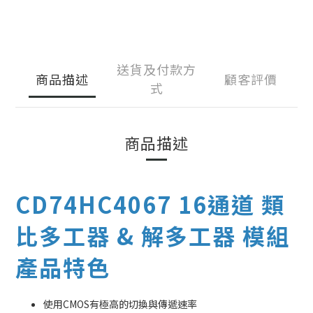
送貨及付款方
商品描述
顧客評價
式
商品描述
CD74HC4067 16通道 類
比多工器 & 解多工器 模組
產品特色
使用CMOS有極高的切換與傳遞速率