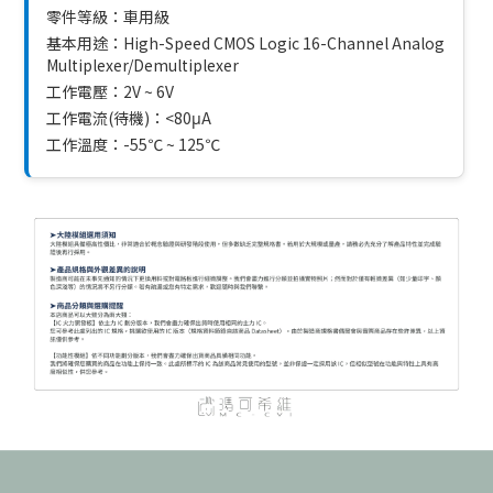
零件等級：車用級
基本用途：High-Speed CMOS Logic 16-Channel Analog
Multiplexer/Demultiplexer
工作電壓：2V ~ 6V
工作電流(待機)：<80μA
工作溫度：-55℃ ~ 125℃