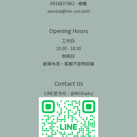
0916837862 - 總機
service@mc-cvi.com
Opening Hours
工作日:
10:30 - 18:30
例假日:
倉庫休息，客服不定時回復
Contact Us
LINE官方ID：@803halsz