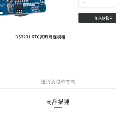
加入購物車
送貨及付款方式
商品描述