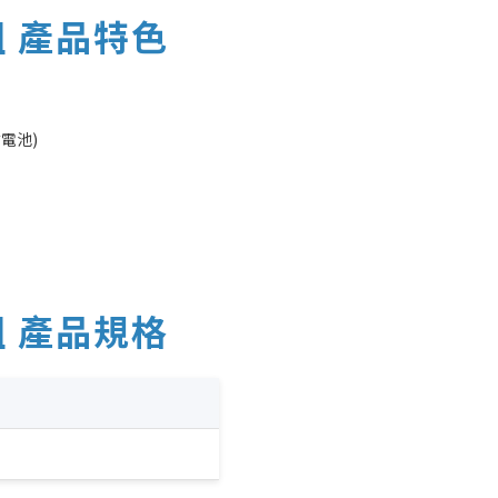
組 產品特色
電池)
組 產品規格