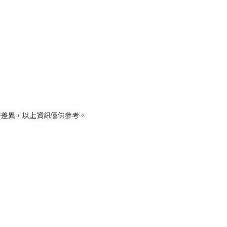
些許差異，以上資訊僅供參考。