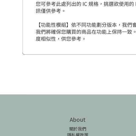
About
關於我們
隱私權政策