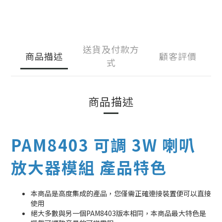
送貨及付款方
商品描述
顧客評價
式
商品描述
PAM8403 可調 3W 喇叭
放大器模組 產品特色
本商品是高度集成的產品，您僅需正確連接裝置便可以直接
使用
絕大多數與另一個PAM8403版本相同，本商品最大特色是