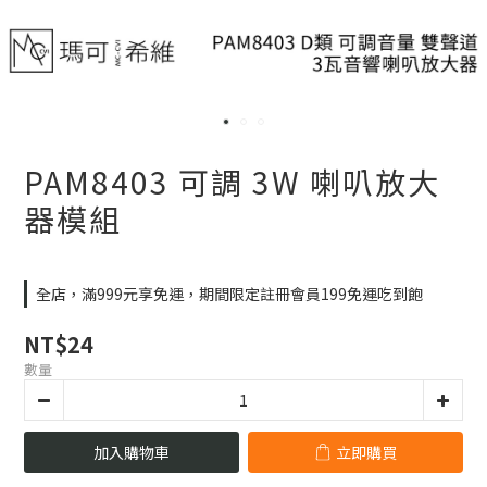
PAM8403 可調 3W 喇叭放大
器模組
全店，滿999元享免運，期間限定註冊會員199免運吃到飽
NT$24
數量
加入購物車
立即購買