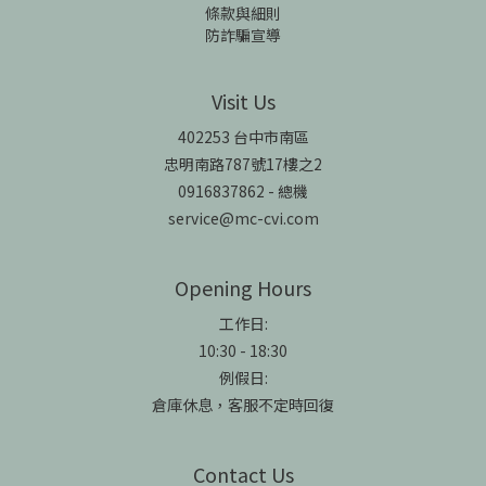
條款與細則
防詐騙宣導
Visit Us
402253 台中市南區
忠明南路787號17樓之2
0916837862 - 總機
service@mc-cvi.com
Opening Hours
工作日:
10:30 - 18:30
例假日:
倉庫休息，客服不定時回復
Contact Us