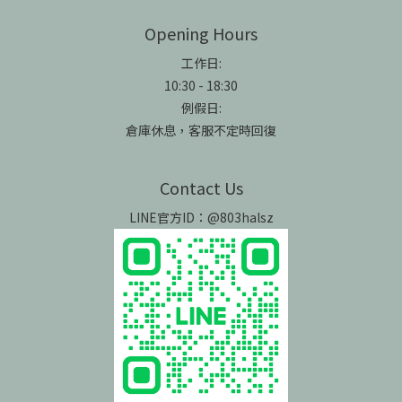
Opening Hours
工作日:
10:30 - 18:30
例假日:
倉庫休息，客服不定時回復
Contact Us
LINE官方ID：@803halsz