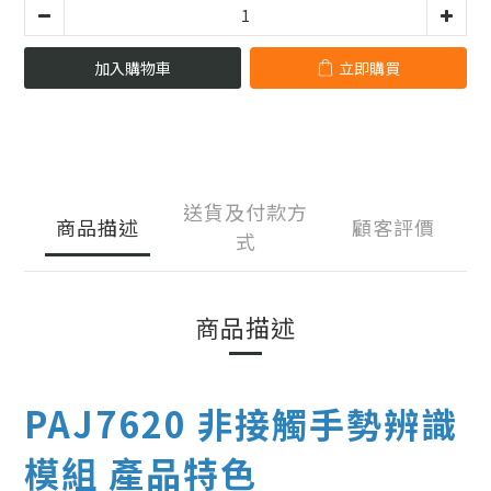
加入購物車
立即購買
送貨及付款方
商品描述
顧客評價
式
商品描述
PAJ7620 非接觸手勢辨識
模組 產品特色