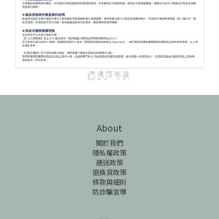
About
關於我們
隱私權政策
運送政策
退換貨政策
條款與細則
防詐騙宣導