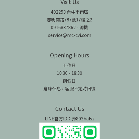
Visit Us
402253 台中市南區
忠明南路787號17樓之2
0916837862 - 總機
service@mc-cvi.com
Opening Hours
工作日:
10:30 - 18:30
例假日:
倉庫休息，客服不定時回復
Contact Us
LINE官方ID：@803halsz