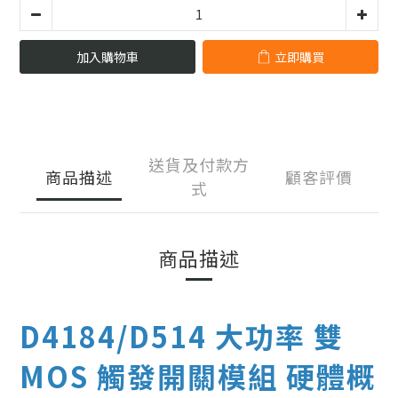
加入購物車
立即購買
送貨及付款方
商品描述
顧客評價
式
商品描述
D4184/D514 大功率 雙
MOS 觸發開關模組 硬體概