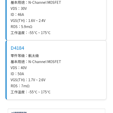
基本用途：N-Channel MOSFET
VDS：30V
ID：46A
VGS(TH)：1.6V ~ 2.4V
RDS：5.9mΩ
工作溫度：-55℃ ~ 175℃
D4184
零件等級：航太級
基本用途：N-Channel MOSFET
VDS：40V
ID：50A
VGS(TH)：1.7V ~ 2.6V
RDS：7mΩ
工作溫度：-55℃ ~ 175℃