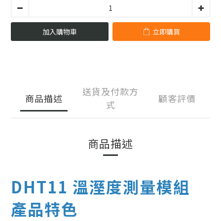
加入購物車
立即購買
送貨及付款方
商品描述
顧客評價
式
商品描述
DHT11 溫溼度測量模組
產品特色