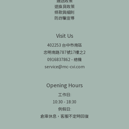
運送政策
退換貨政策
條款與細則
防詐騙宣導
Visit Us
402253 台中市南區
忠明南路787號17樓之2
0916837862 - 總機
service@mc-cvi.com
Opening Hours
工作日:
10:30 - 18:30
例假日:
倉庫休息，客服不定時回復