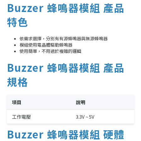
Buzzer 蜂鳴器模組 產品
特色
依需求選擇，分別有有源蜂鳴器與無源蜂鳴器
模組使用電晶體驅動蜂鳴器
使用簡單，不用過於複雜的邏輯
Buzzer 蜂鳴器模組 產品
規格
項目
說明
工作電壓
3.3V ~ 5V
Buzzer 蜂鳴器模組 硬體