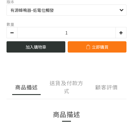
版本
數量
加入購物車
立即購買
送貨及付款方
商品描述
顧客評價
式
商品描述