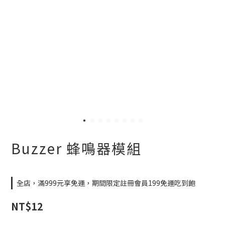
Buzzer 蜂鳴器模組
全店，滿999元享免運，期間限定註冊會員199免運吃到飽
NT$12