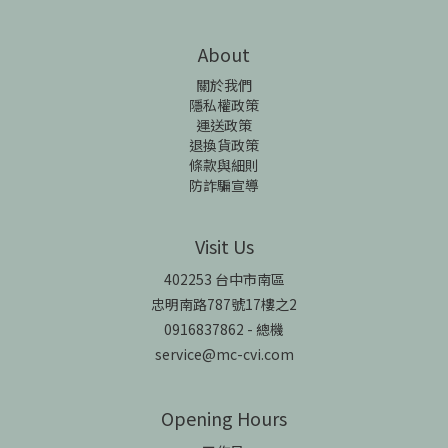
About
關於我們
隱私權政策
運送政策
退換貨政策
條款與細則
防詐騙宣導
Visit Us
402253 台中市南區
忠明南路787號17樓之2
0916837862 - 總機
service@mc-cvi.com
Opening Hours