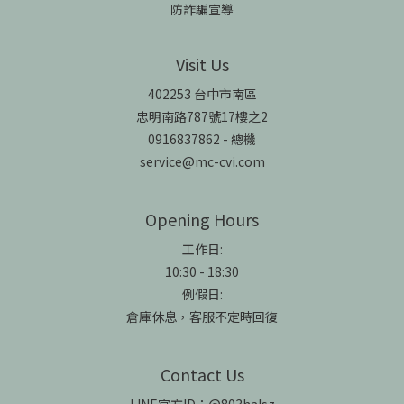
防詐騙宣導
Visit Us
402253 台中市南區
忠明南路787號17樓之2
0916837862 - 總機
service@mc-cvi.com
Opening Hours
工作日:
10:30 - 18:30
例假日:
倉庫休息，客服不定時回復
Contact Us