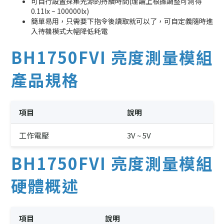
可自行設置採集光源的持續時間(理論上根據調整可測得
0.11lx ~ 100000lx)
簡單易用，只需要下指令後讀取就可以了，可自定義隨時進
入待機模式大幅降低耗電
BH1750FVI 亮度測量模組
產品規格
項目
說明
工作電壓
3V ~ 5V
BH1750FVI 亮度測量模組
硬體概述
項目
說明