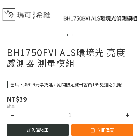
BH1750FVI ALS環境光 亮度
感測器 測量模組
全店，滿999元享免運，期間限定註冊會員199免運吃到飽
NT$39
數量
加入購物車
立即購買