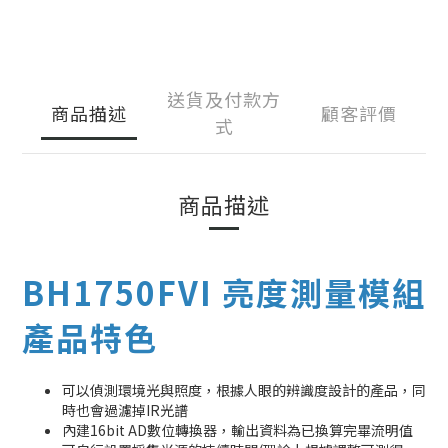
送貨及付款方
商品描述
顧客評價
式
商品描述
BH1750FVI 亮度測量模組
產品特色
可以偵測環境光與照度，根據人眼的辨識度設計的產品，同
時也會過濾掉IR光譜
內建16bit AD數位轉換器，輸出資料為已換算完畢流明值