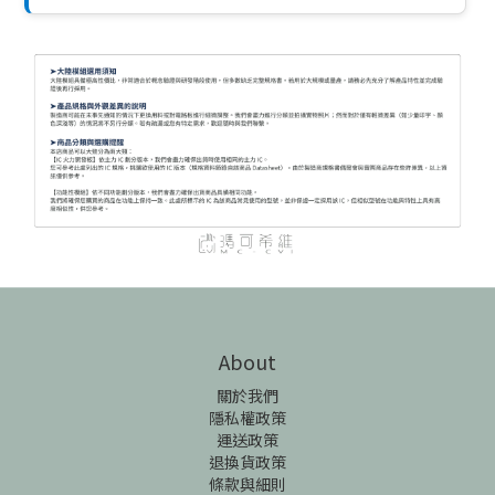
About
關於我們
隱私權政策
運送政策
退換貨政策
條款與細則