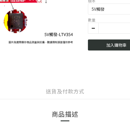
版本
數量
加入購物車
送貨及付款方式
商品描述