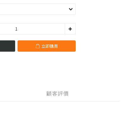
立即購買
顧客評價