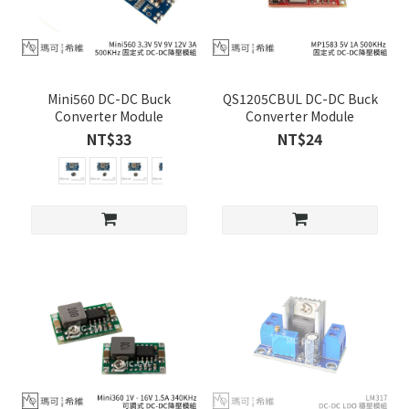
Mini560 DC-DC Buck
QS1205CBUL DC-DC Buck
Converter Module
Converter Module
NT$33
NT$24