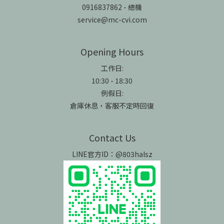
0916837862 - 總機
service@mc-cvi.com
Opening Hours
工作日:
10:30 - 18:30
例假日:
倉庫休息，客服不定時回復
Contact Us
LINE官方ID：@803halsz