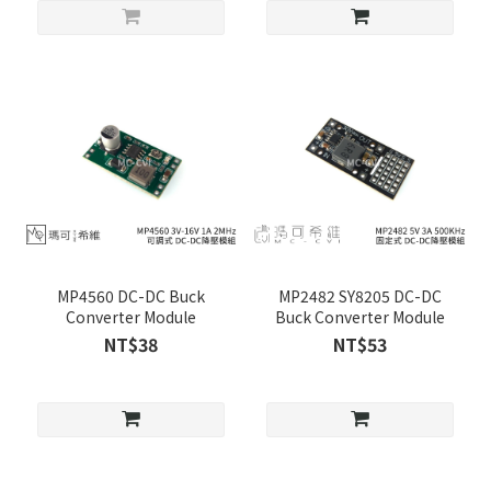
MP4560 DC-DC Buck
MP2482 SY8205 DC-DC
Converter Module
Buck Converter Module
NT$38
NT$53