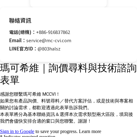
聯絡資訊
電話(總機)：
+886-916837862
Email：
service@mc-cvi.com
LINE官方ID：
@803halsz