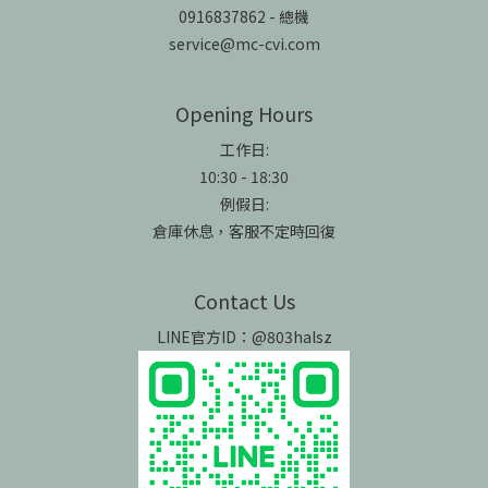
0916837862 - 總機
service@mc-cvi.com
Opening Hours
工作日:
10:30 - 18:30
例假日:
倉庫休息，客服不定時回復
Contact Us
LINE官方ID：@803halsz