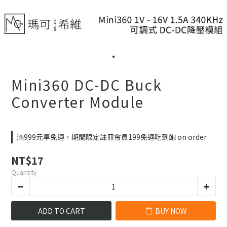
Mini360 DC-DC Buck
Converter Module
滿999元享免運，期間限定註冊會員199免運吃到飽 on order
NT$17
Quantity
ADD TO CART
BUY NOW