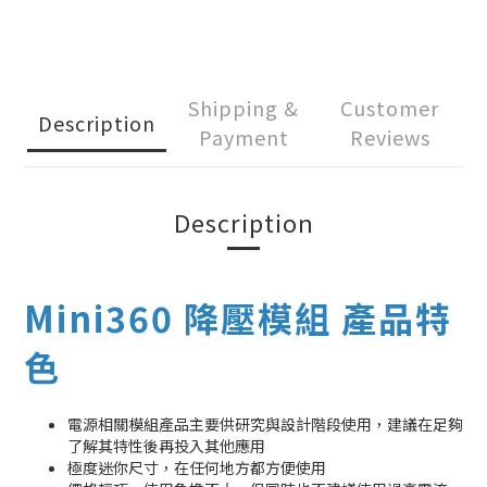
Shipping &
Customer
Description
Payment
Reviews
Description
Mini360 降壓模組 產品特
色
電源相關模組產品主要供研究與設計階段使用，建議在足夠
了解其特性後再投入其他應用
極度迷你尺寸，在任何地方都方便使用