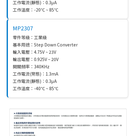
工作電流(靜態)：0.3μA
工作溫度：-20℃ ~ 85℃
MP2307
零件等級：工業級
基本用途：Step Down Converter
輸入電壓：4.75V ~ 23V
輸出電壓：0.925V ~ 20V
開關頻率：340KHz
工作電流(常態)：1.3mA
工作電流(靜態)：0.3μA
工作溫度：-40℃ ~ 85℃