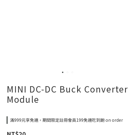
MINI DC-DC Buck Converter
Module
滿999元享免運，期間限定註冊會員199免運吃到飽 on order
NT$20