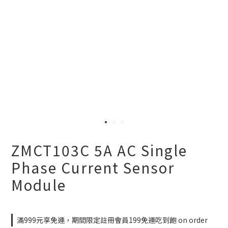
ZMCT103C 5A AC Single
Phase Current Sensor
Module
滿999元享免運，期間限定註冊會員199免運吃到飽 on order