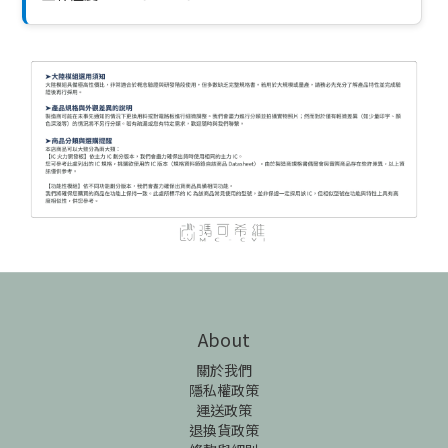
About
關於我們
隱私權政策
運送政策
退換貨政策