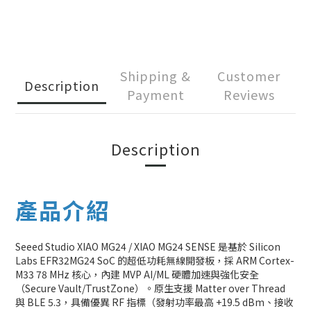
Shipping &
Customer
Description
Payment
Reviews
Description
產品介紹
Seeed Studio XIAO MG24 / XIAO MG24 SENSE 是基於 Silicon
Labs EFR32MG24 SoC 的超低功耗無線開發板，採 ARM Cortex-
M33 78 MHz 核心，內建 MVP AI/ML 硬體加速與強化安全
（Secure Vault/TrustZone）。原生支援 Matter over Thread
與 BLE 5.3，具備優異 RF 指標（發射功率最高 +19.5 dBm、接收