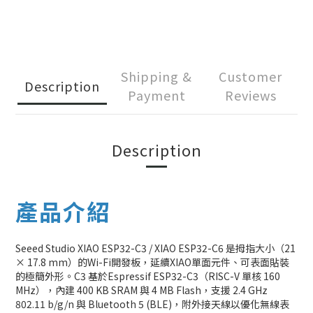
Shipping &
Customer
Description
Payment
Reviews
Description
產品介紹
Seeed Studio XIAO ESP32-C3 / XIAO ESP32-C6 是拇指大小（21
× 17.8 mm）的Wi-Fi開發板，延續XIAO單面元件、可表面貼裝
的極簡外形。C3 基於Espressif ESP32-C3（RISC-V 單核 160
MHz），內建 400 KB SRAM 與 4 MB Flash，支援 2.4 GHz
802.11 b/g/n 與 Bluetooth 5 (BLE)，附外接天線以優化無線表