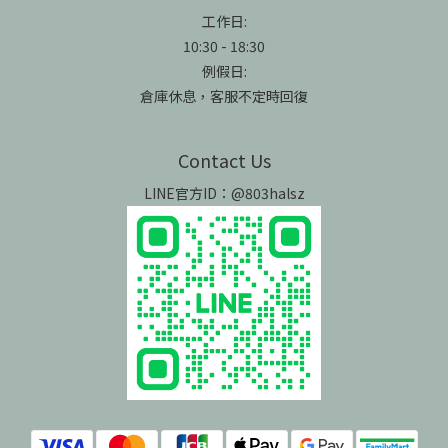
工作日:
10:30 - 18:30
例假日:
倉庫休息，客服不定時回復
Contact Us
LINE官方ID：@803halsz