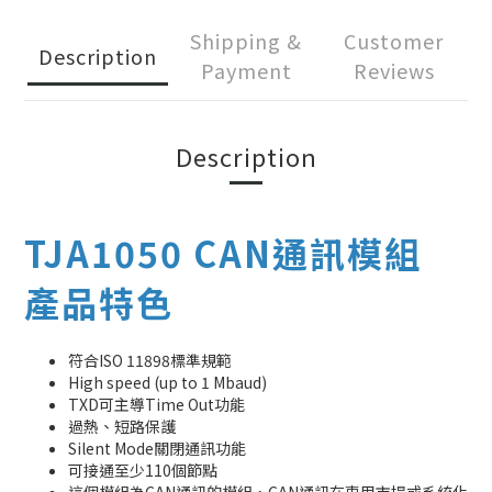
Shipping &
Customer
Description
Payment
Reviews
Description
TJA1050 CAN通訊模組
產品特色
符合ISO 11898標準規範
High speed (up to 1 Mbaud)
TXD可主導Time Out功能
過熱、短路保護
Silent Mode關閉通訊功能
可接通至少110個節點