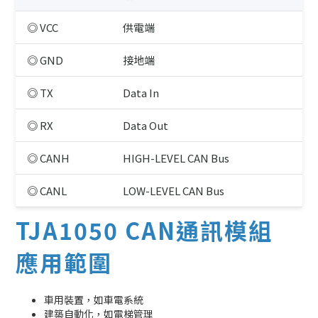
◎ VCC
供電端
◎ GND
接地端
◎ TX
Data In
◎ RX
Data Out
◎ CANH
HIGH-LEVEL CAN Bus
◎ CANL
LOW-LEVEL CAN Bus
TJA1050 CAN通訊模組
應用範圍
車用裝置，如車電系統
建築自動化，如電梯管理