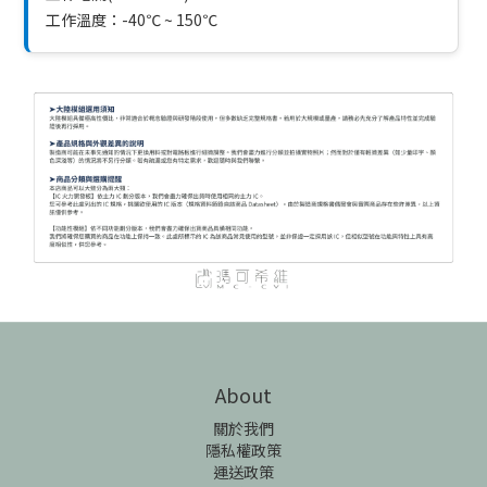
工作溫度：-40℃ ~ 150℃
About
關於我們
隱私權政策
運送政策