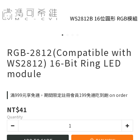
RGB-2812(Compatible with
WS2812) 16-Bit Ring LED
module
滿999元享免運，期間限定註冊會員199免運吃到飽 on order
NT$41
Quantity