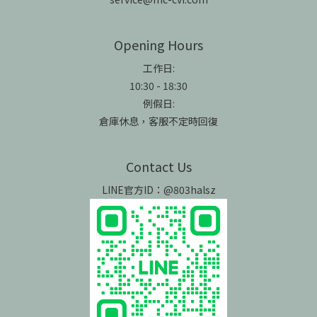
Opening Hours
工作日:
10:30 - 18:30
例假日:
倉庫休息，客服不定時回復
Contact Us
LINE官方ID：@803halsz