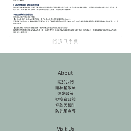
About
關於我們
隱私權政策
運送政策
退換貨政策
條款與細則
防詐騙宣導
Visit Us