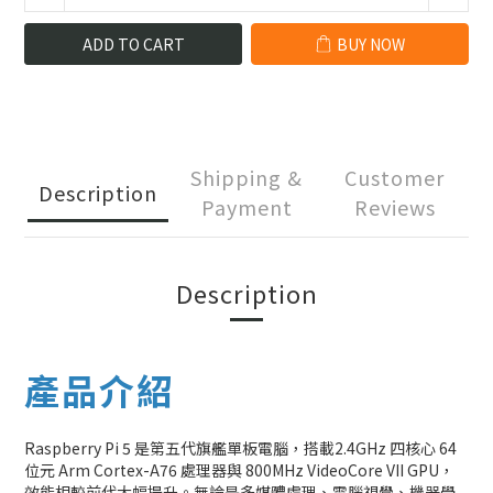
ADD TO CART
BUY NOW
Shipping &
Customer
Description
Payment
Reviews
Description
產品介紹
Raspberry Pi 5 是第五代旗艦單板電腦，搭載2.4GHz 四核心 64
位元 Arm Cortex-A76 處理器與 800MHz VideoCore VII GPU，
效能相較前代大幅提升。無論是多媒體處理、電腦視覺、機器學