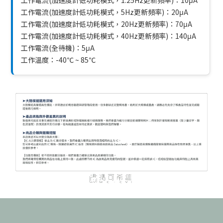
工作電流(加速度計低功耗模式，1.25Hz更新頻率)：10μA
工作電流(加速度計低功耗模式，5Hz更新頻率)：20μA
工作電流(加速度計低功耗模式，20Hz更新頻率)：70μA
工作電流(加速度計低功耗模式，40Hz更新頻率)：140μA
工作電流(全待機)：5μA
工作溫度：-40℃ ~ 85℃