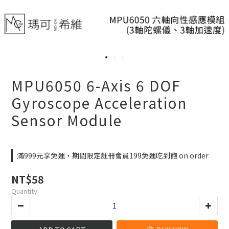
MPU6050 6-Axis 6 DOF
Gyroscope Acceleration
Sensor Module
滿999元享免運，期間限定註冊會員199免運吃到飽 on order
NT$58
Quantity