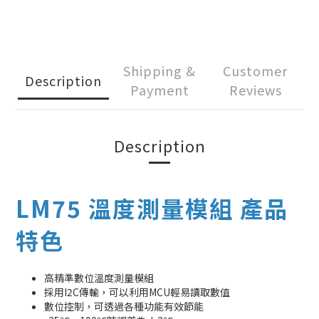
Shipping &
Customer
Description
Payment
Reviews
Description
LM75 溫度測量模組 產品
特色
高精準數位溫度測量模組
採用I2C傳輸，可以利用MCU輕易讀取數值
數位控制，可透過各種功能有效節能