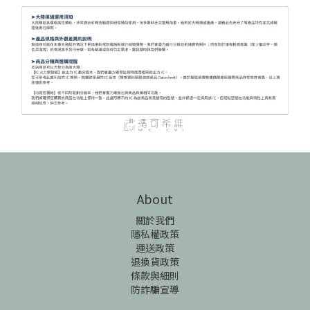
About
關於我們
隱私權政策
運送政策
退換貨政策
條款與細則
防詐騙宣導