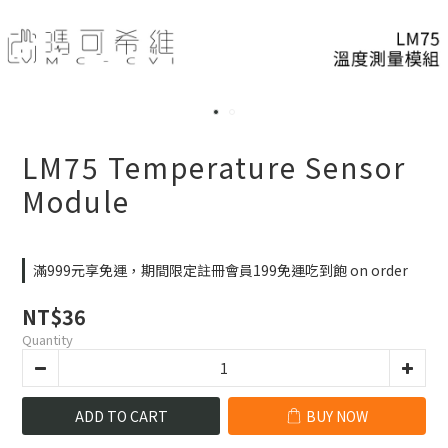
LM75 Temperature Sensor
Module
滿999元享免運，期間限定註冊會員199免運吃到飽 on order
NT$36
Quantity
ADD TO CART
BUY NOW