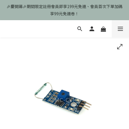
🎉慶開幕🎉期間限定註冊會員即享199元免運、會員首次下單加碼
🎉慶開幕🎉期間限定註冊會員即享199元免運、會員首次下單加碼
享99元免運卷！
享99元免運卷！
歡迎光臨瑪可希維，本站商品皆為台灣現貨、含稅可打統編
🎉慶開幕🎉期間限定註冊會員即享199元免運、會員首次下單加碼
享99元免運卷！