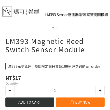
LM393 Magnetic Reed
Switch Sensor Module
滿999元享免運，期間限定註冊會員199免運吃到飽 on order
NT$17
Quantity
ADD TO CART
BUY NOW