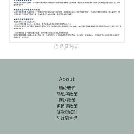
About
關於我們
隱私權政策
運送政策
退換貨政策
條款與細則
防詐騙宣導