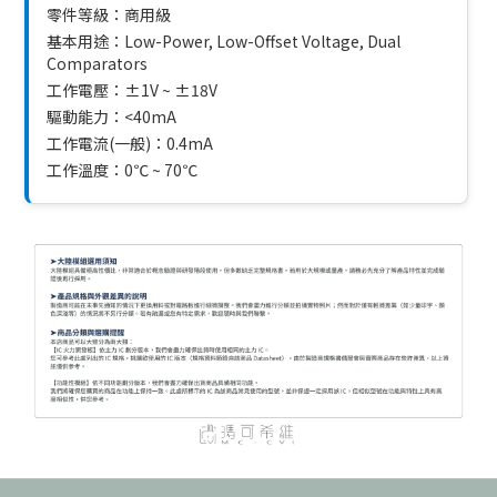
零件等級：商用級
基本用途：Low-Power, Low-Offset Voltage, Dual
Comparators
工作電壓：±1V ~ ±18V
驅動能力：<40mA
工作電流(一般)：0.4mA
工作溫度：0℃ ~ 70℃