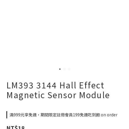
LM393 3144 Hall Effect
Magnetic Sensor Module
滿999元享免運，期間限定註冊會員199免運吃到飽 on order
NT$18