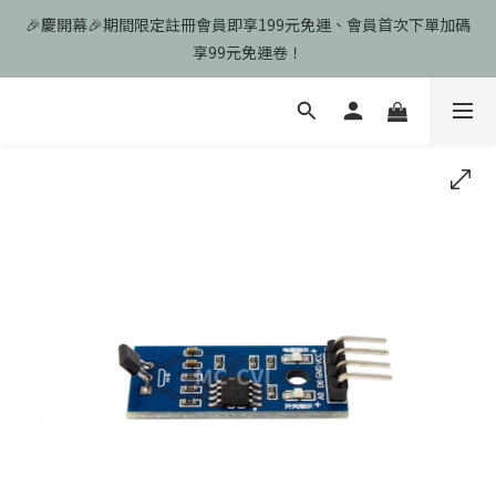
🎉慶開幕🎉期間限定註冊會員即享199元免運、會員首次下單加碼
🎉慶開幕🎉期間限定註冊會員即享199元免運、會員首次下單加碼
享99元免運卷！
享99元免運卷！
歡迎光臨瑪可希維，本站商品皆為台灣現貨、含稅可打統編
🎉慶開幕🎉期間限定註冊會員即享199元免運、會員首次下單加碼
享99元免運卷！