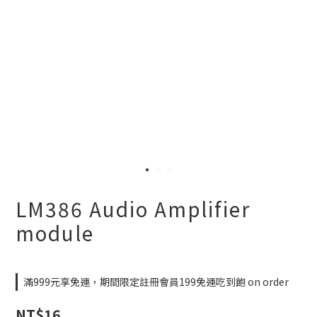
LM386 Audio Amplifier
module
滿999元享免運，期間限定註冊會員199免運吃到飽 on order
NT$16