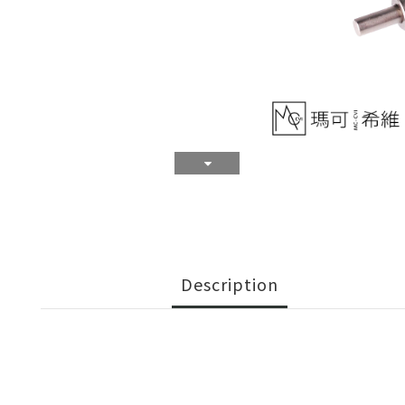
Description