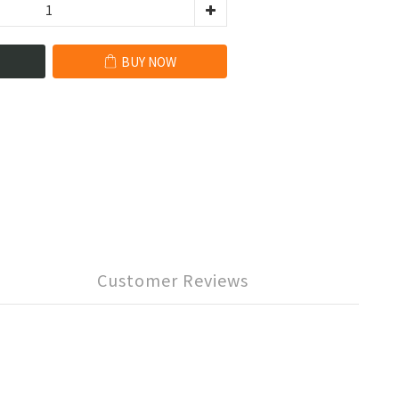
BUY NOW
Customer Reviews