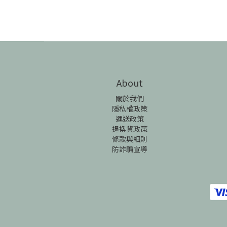
About
關於我們
隱私權政策
運送政策
退換貨政策
條款與細則
防詐騙宣導