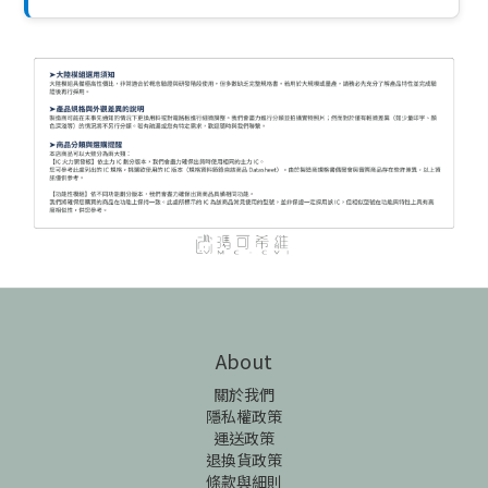
About
關於我們
隱私權政策
運送政策
退換貨政策
條款與細則