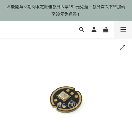
🎉慶開幕🎉期間限定註冊會員即享199元免運、會員首次下單加碼
🎉慶開幕🎉期間限定註冊會員即享199元免運、會員首次下單加碼
享99元免運卷！
享99元免運卷！
歡迎光臨瑪可希維，本站商品皆為台灣現貨、含稅可打統編
🎉慶開幕🎉期間限定註冊會員即享199元免運、會員首次下單加碼
享99元免運卷！