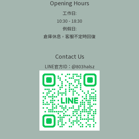
Opening Hours
工作日:
10:30 - 18:30
例假日:
倉庫休息，客服不定時回復
Contact Us
LINE官方ID：@803halsz