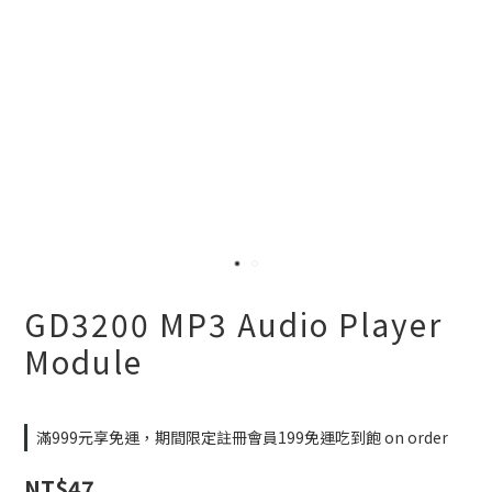
GD3200 MP3 Audio Player
Module
滿999元享免運，期間限定註冊會員199免運吃到飽 on order
NT$47