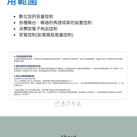
用範圍
數位型的音量控制
各種機台、機器的馬達或其他設置控制
消費型電子商品控制
家電控制(如電風扇風量控制)
About