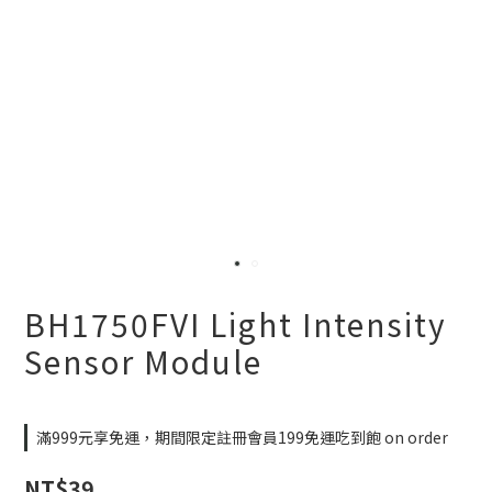
BH1750FVI Light Intensity
Sensor Module
滿999元享免運，期間限定註冊會員199免運吃到飽 on order
NT$39