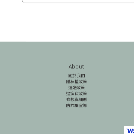
About
關於我們
隱私權政策
運送政策
退換貨政策
條款與細則
防詐騙宣導