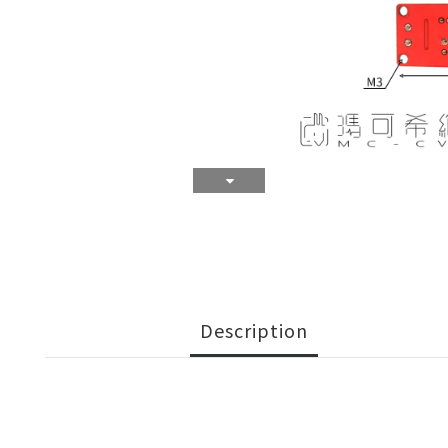
Description