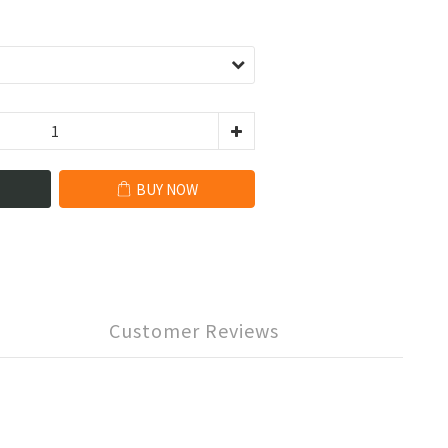
BUY NOW
Customer Reviews