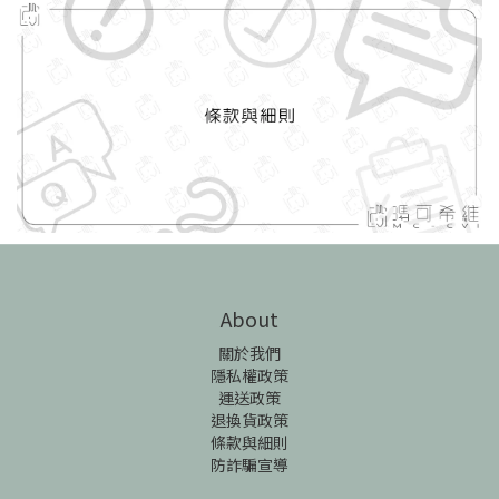
About
關於我們
隱私權政策
運送政策
退換貨政策
條款與細則
防詐騙宣導