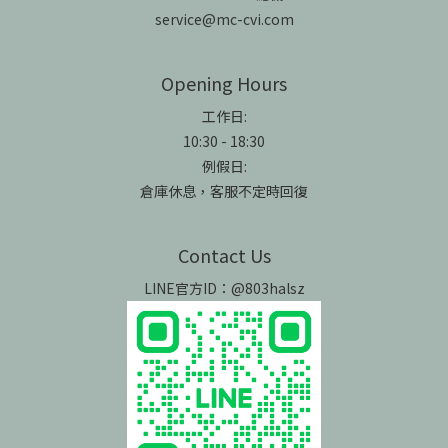
service@mc-cvi.com
Opening Hours
工作日:
10:30 - 18:30
例假日:
倉庫休息，客服不定時回復
Contact Us
LINE官方ID：@803halsz