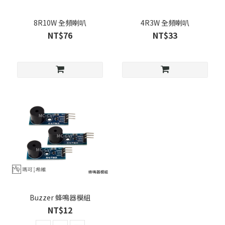
8R10W 全頻喇叭
4R3W 全頻喇叭
NT$76
NT$33
Buzzer 蜂鳴器模組
NT$12