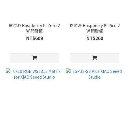
樹莓派 Raspberry Pi Zero 2
樹莓派 Raspberry Pi Pico 2
W 開發板
W 開發板
NT$609
NT$260