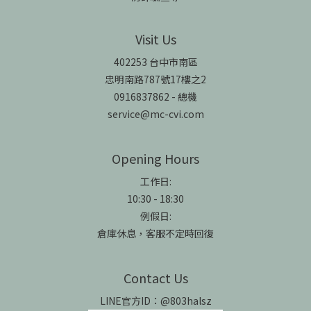
Visit Us
402253 台中市南區
忠明南路787號17樓之2
0916837862 - 總機
service@mc-cvi.com
Opening Hours
工作日:
10:30 - 18:30
例假日:
倉庫休息，客服不定時回復
Contact Us
LINE官方ID：@803halsz