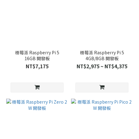
樹莓派 Raspberry Pi 5
樹莓派 Raspberry Pi 5
16GB 開發板
4GB/8GB 開發板
NT$7,175
NT$2,975 ~ NT$4,375