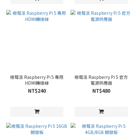
樹莓派 Raspberry Pi 5 專用
樹莓派 Raspberry Pi 5 官方
HDMI轉接線
電源供應器
NT$240
NT$480