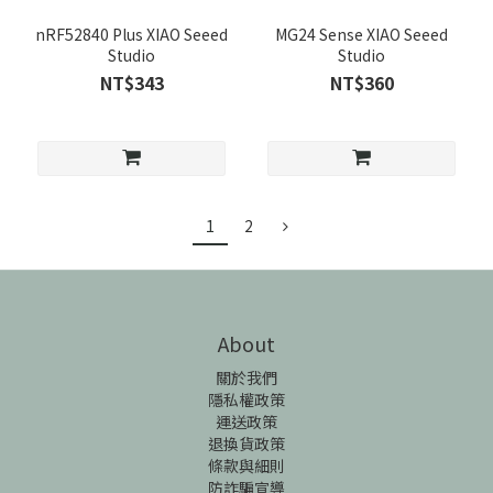
nRF52840 Plus XIAO Seeed
MG24 Sense XIAO Seeed
Studio
Studio
NT$343
NT$360
1
2
About
關於我們
隱私權政策
運送政策
退換貨政策
條款與細則
防詐騙宣導