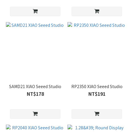
SAMD21 XIAO Seeed Studio
RP2350 XIAO Seeed Studio
NT$178
NT$191