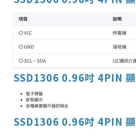
項目
說明
◎ VCC
供電端
◎ GND
接地端
◎ SCL、SDA
I2C通訊介
SSD1306 0.96吋 4PI
電子標籤
狀態顯示
各種需要顯示器的場合
SSD1306 0.96吋 4PI