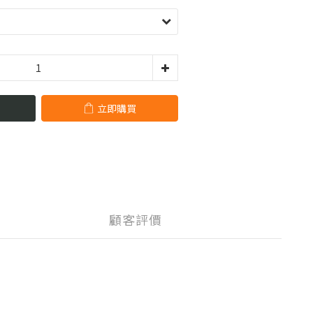
立即購買
顧客評價