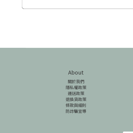
About
關於我們
隱私權政策
運送政策
退換貨政策
條款與細則
防詐騙宣導