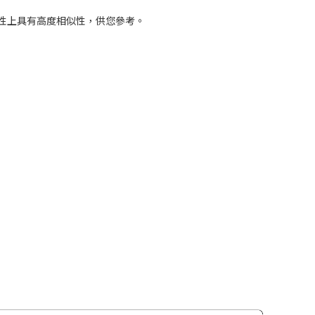
特性上具有高度相似性，供您參考。