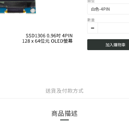
類型
數量
加入購物車
送貨及付款方式
商品描述