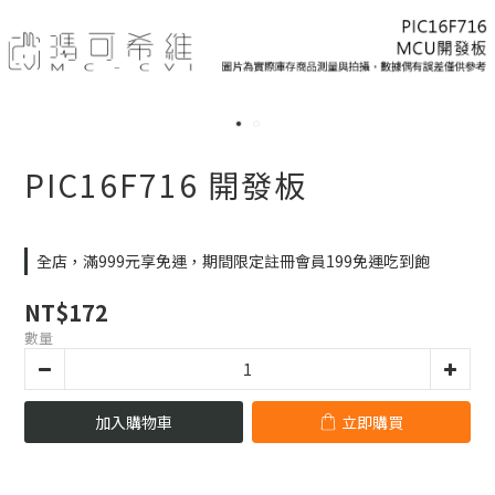
PIC16F716 開發板
全店，滿999元享免運，期間限定註冊會員199免運吃到飽
NT$172
數量
加入購物車
立即購買