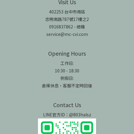
Visit Us
402253 台中市南區
忠明南路787號17樓之2
0916837862 - 總機
service@mc-cvi.com
Opening Hours
工作日:
10:30 - 18:30
例假日:
倉庫休息，客服不定時回復
Contact Us
LINE官方ID：@803halsz