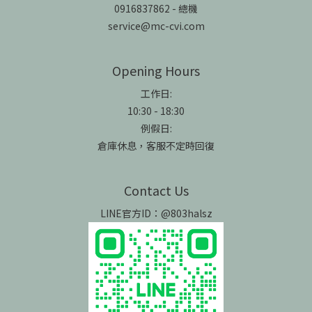
0916837862 - 總機
service@mc-cvi.com
Opening Hours
工作日:
10:30 - 18:30
例假日:
倉庫休息，客服不定時回復
Contact Us
LINE官方ID：@803halsz