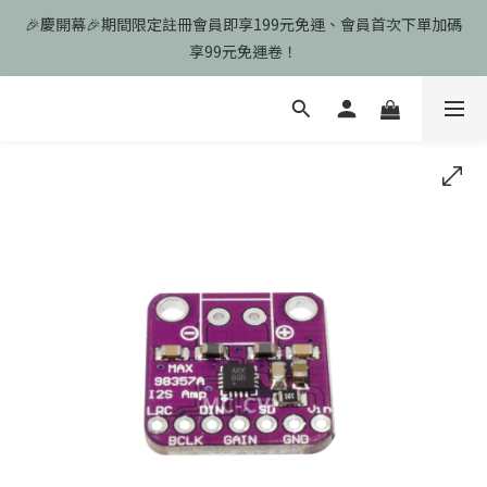
🎉慶開幕🎉期間限定註冊會員即享199元免運、會員首次下單加碼
🎉慶開幕🎉期間限定註冊會員即享199元免運、會員首次下單加碼
享99元免運卷！
享99元免運卷！
歡迎光臨瑪可希維，本站商品皆為台灣現貨、含稅可打統編
🎉慶開幕🎉期間限定註冊會員即享199元免運、會員首次下單加碼
享99元免運卷！