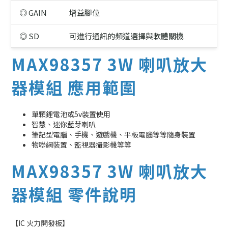
◎ GAIN
增益腳位
◎ SD
可進行通訊的頻道選擇與軟體關機
MAX98357 3W 喇叭放大
器模組 應用範圍
單顆鋰電池或5v裝置使用
智慧、迷你藍芽喇叭
筆記型電腦、手機、遊戲機、平板電腦等等隨身裝置
物聯網裝置、監視器攝影機等等
MAX98357 3W 喇叭放大
器模組 零件說明
【IC 火力開發板】