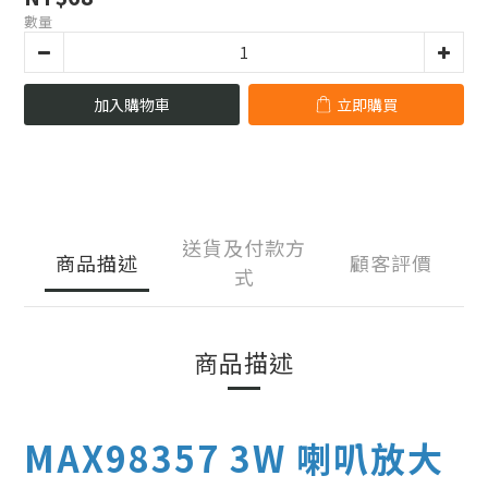
數量
加入購物車
立即購買
送貨及付款方
商品描述
顧客評價
式
商品描述
MAX98357 3W 喇叭放大