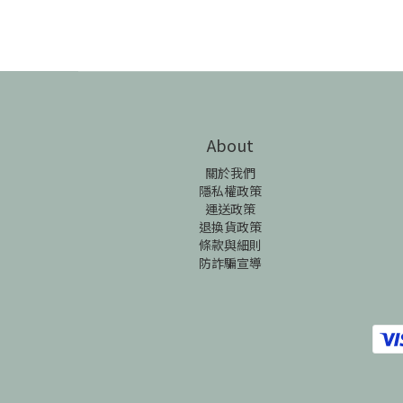
About
關於我們
隱私權政策
運送政策
退換貨政策
條款與細則
防詐騙宣導