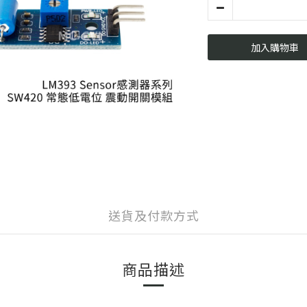
加入購物車
送貨及付款方式
商品描述