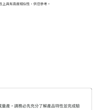
特性上具有高度相似性，供您參考。