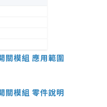
震動開關模組 應用範圍
震動開關模組 零件說明