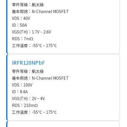
零件等級：航太級
基本用途：N-Channel MOSFET
VDS：40V
ID：50A
VGS(TH)：1.7V ~ 2.6V
RDS：7mΩ
工作溫度：-55℃ ~ 175℃
IRFR120NPbF
零件等級：航太級
基本用途：N-Channel MOSFET
VDS：100V
ID：9.4A
VGS(TH)：2V ~ 4V
RDS：210mΩ
工作溫度：-55℃ ~ 175℃