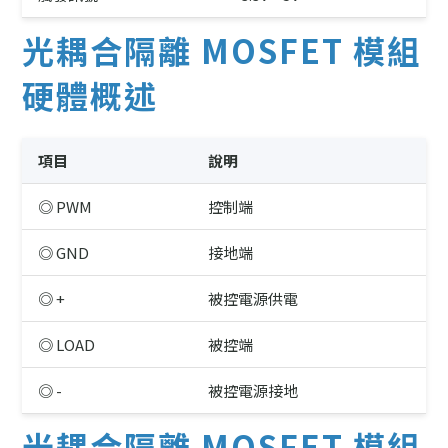
光耦合隔離 MOSFET 模組
硬體概述
項目
說明
◎ PWM
控制端
◎ GND
接地端
◎ +
被控電源供電
◎ LOAD
被控端
◎ -
被控電源接地
光耦合隔離 MOSFET 模組