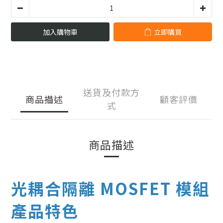
加入購物車
立即購買
送貨及付款方
商品描述
顧客評價
式
商品描述
光耦合隔離 MOSFET 模組
產品特色