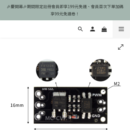
🎉慶開幕🎉期間限定註冊會員即享199元免運、會員首次下單加碼
🎉慶開幕🎉期間限定註冊會員即享199元免運、會員首次下單加碼
享99元免運卷！
享99元免運卷！
歡迎光臨瑪可希維，本站商品皆為台灣現貨、含稅可打統編
🎉慶開幕🎉期間限定註冊會員即享199元免運、會員首次下單加碼
享99元免運卷！