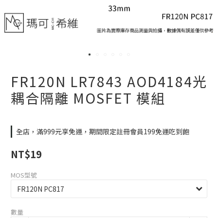
FR120N LR7843 AOD4184光
耦合隔離 MOSFET 模組
全店，滿999元享免運，期間限定註冊會員199免運吃到飽
NT$19
MOS型號
數量