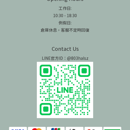
工作日:
10:30 - 18:30
例假日:
倉庫休息，客服不定時回復
Contact Us
LINE官方ID：@803halsz