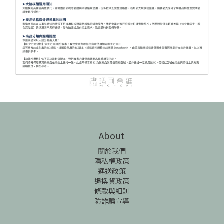
About
關於我們
隱私權政策
運送政策
退換貨政策
條款與細則
防詐騙宣導