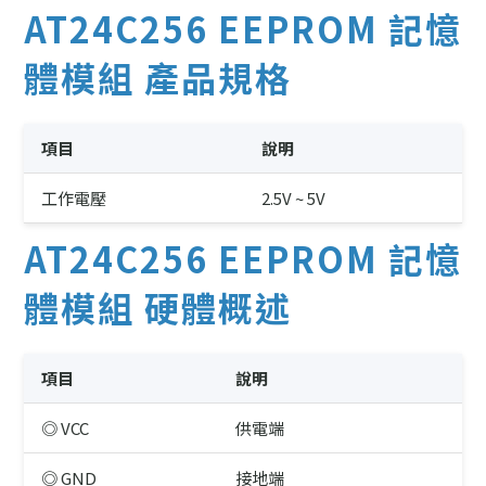
AT24C256 EEPROM 記憶
體模組 產品規格
項目
說明
工作電壓
2.5V ~ 5V
AT24C256 EEPROM 記憶
體模組 硬體概述
項目
說明
◎ VCC
供電端
◎ GND
接地端