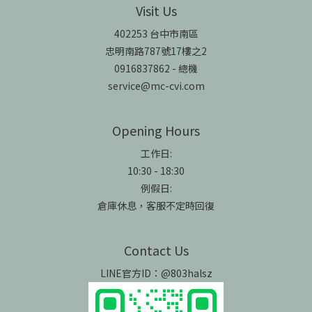
Visit Us
402253 台中市南區
忠明南路787號17樓之2
0916837862 - 總機
service@mc-cvi.com
Opening Hours
工作日:
10:30 - 18:30
例假日:
倉庫休息，客服不定時回復
Contact Us
LINE官方ID：@803halsz