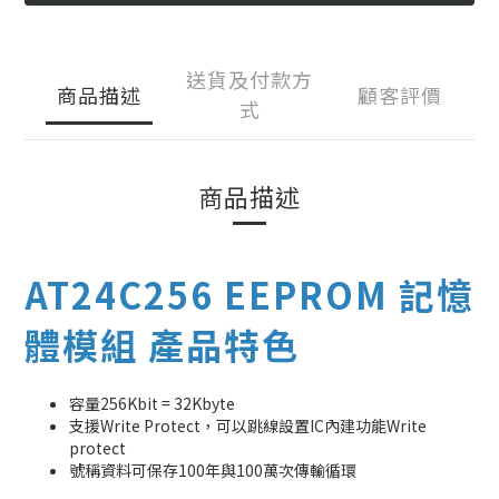
送貨及付款方
商品描述
顧客評價
式
商品描述
AT24C256 EEPROM 記憶
體模組 產品特色
容量256Kbit = 32Kbyte
支援Write Protect，可以跳線設置IC內建功能Write
protect
號稱資料可保存100年與100萬次傳輸循環