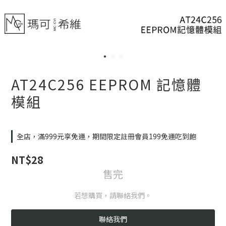
AT24C256 EEPROM 記憶體
模組
全店，滿999元享免運，期間限定註冊會員199免運吃到飽
NT$28
售完
若想購買，請聯絡我們。
聯絡我們