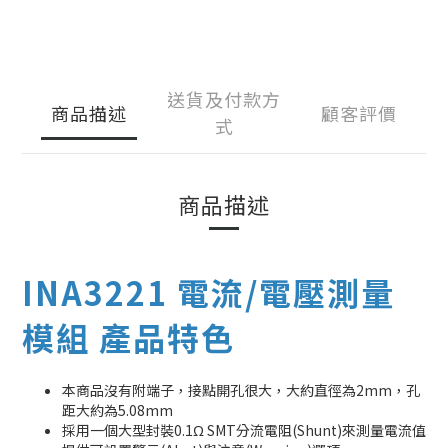
送貨及付款方
商品描述
顧客評價
式
商品描述
INA3221 電流/電壓測量
模組 產品特色
本商品沒有附端子，接點開孔很大，大約直徑為2mm，孔
距大約為5.08mm
採用一個大型封裝0.1Ω SMT分流電阻(Shunt)來測量電流值