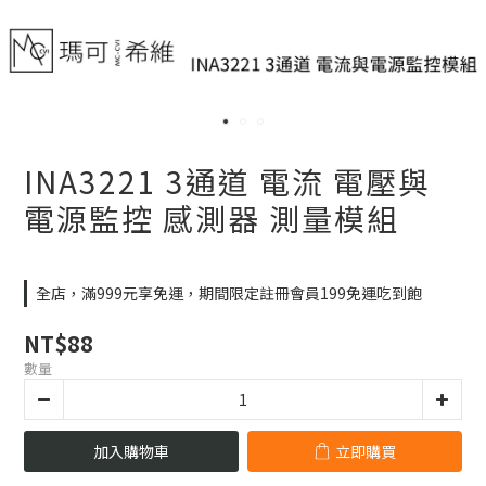
INA3221 3通道 電流 電壓與
電源監控 感測器 測量模組
全店，滿999元享免運，期間限定註冊會員199免運吃到飽
NT$88
數量
加入購物車
立即購買