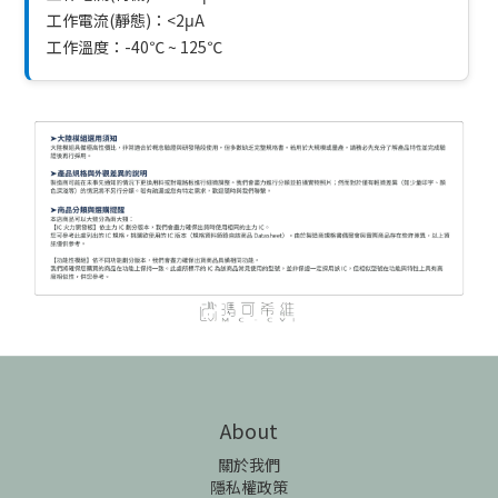
工作電流(靜態)：<2μA
工作溫度：-40℃ ~ 125℃
About
關於我們
隱私權政策