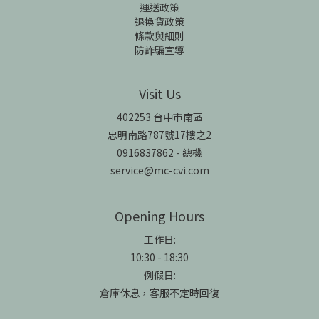
運送政策
退換貨政策
條款與細則
防詐騙宣導
Visit Us
402253 台中市南區
忠明南路787號17樓之2
0916837862 - 總機
service@mc-cvi.com
Opening Hours
工作日:
10:30 - 18:30
例假日:
倉庫休息，客服不定時回復